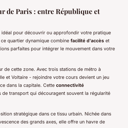
 de Paris : entre République et
 idéal pour découvrir ou approfondir votre pratique
s, ce quartier dynamique combine
facilité d'accès
et
ions parfaites pour intégrer le mouvement dans votre
ur de cette zone. Avec trois stations de métro à
e et Voltaire - rejoindre votre cours devient un jeu
ce dans la capitale. Cette
connectivité
 de transport qui découragent souvent la régularité
sition stratégique dans ce tissu urbain. Nichée dans
vescence des grands axes, elle offre un havre de