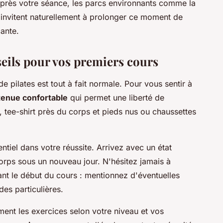
. Après votre séance, les parcs environnants comme la
 invitent naturellement à prolonger ce moment de
ante.
eils pour vos premiers cours
 pilates est tout à fait normale. Pour vous sentir à
tenue confortable
qui permet une liberté de
tee-shirt près du corps et pieds nus ou chaussettes
ntiel dans votre réussite. Arrivez avec un état
corps sous un nouveau jour. N'hésitez jamais à
t le début du cours : mentionnez d'éventuelles
es particulières.
ent les exercices selon votre niveau et vos