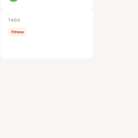
TAGS
Fitness