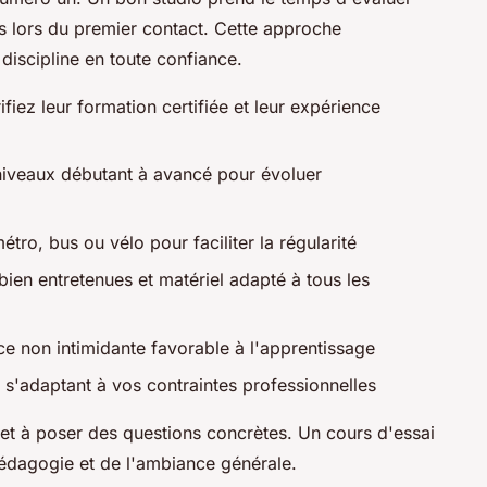
fs lors du premier contact. Cette approche
discipline en toute confiance.
ifiez leur formation certifiée et leur expérience
niveaux débutant à avancé pour évoluer
étro, bus ou vélo pour faciliter la régularité
ien entretenues et matériel adapté à tous les
e non intimidante favorable à l'apprentissage
 s'adaptant à vos contraintes professionnelles
s et à poser des questions concrètes. Un cours d'essai
pédagogie et de l'ambiance générale.