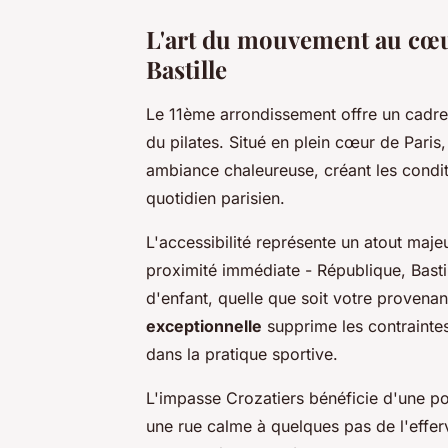
L'art du mouvement au cœur
Bastille
Le 11ème arrondissement offre un cadre
du pilates. Situé en plein cœur de Pari
ambiance chaleureuse, créant les condit
quotidien parisien.
L'accessibilité représente un atout maje
proximité immédiate - République, Bastill
d'enfant, quelle que soit votre provenan
exceptionnelle
supprime les contraintes
dans la pratique sportive.
L'impasse Crozatiers bénéficie d'une po
une rue calme à quelques pas de l'effer