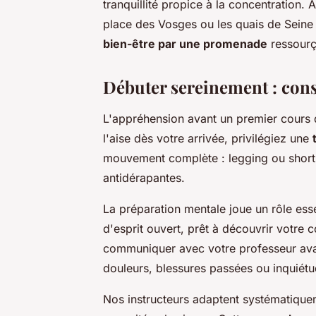
tranquillité propice à la concentration
place des Vosges ou les quais de Seine
bien-être par une promenade
ressourç
Débuter sereinement : cons
L'appréhension avant un premier cours de
l'aise dès votre arrivée, privilégiez une
mouvement complète : legging ou short, 
antidérapantes.
La préparation mentale joue un rôle esse
d'esprit ouvert, prêt à découvrir votre 
communiquer avec votre professeur avan
douleurs, blessures passées ou inquiétud
Nos instructeurs adaptent systématiquem