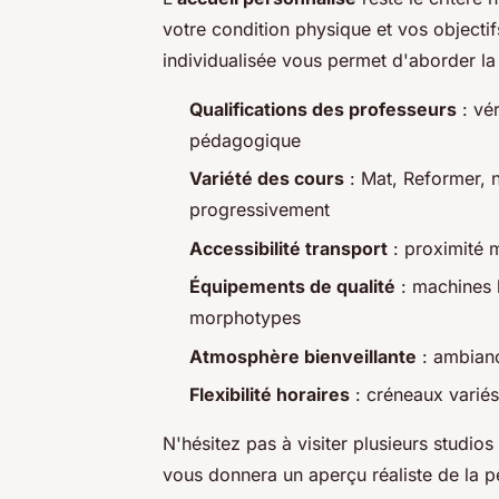
votre condition physique et vos objecti
individualisée vous permet d'aborder la 
Qualifications des professeurs
: vér
pédagogique
Variété des cours
: Mat, Reformer, 
progressivement
Accessibilité transport
: proximité m
Équipements de qualité
: machines b
morphotypes
Atmosphère bienveillante
: ambianc
Flexibilité horaires
: créneaux variés
N'hésitez pas à visiter plusieurs studio
vous donnera un aperçu réaliste de la 