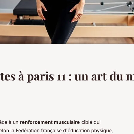
tes à paris 11 : un art d
râce à un
renforcement musculaire
ciblé qui
Selon la Fédération française d'éducation physique,