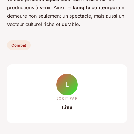
productions à venir. Ainsi, le
kung fu contemporain
demeure non seulement un spectacle, mais aussi un
vecteur culturel riche et durable.
Combat
L
ECRIT PAR
Lina