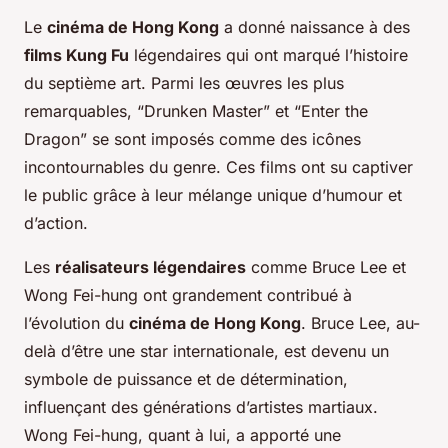
Le
cinéma de Hong Kong
a donné naissance à des
films Kung Fu
légendaires qui ont marqué l’histoire
du septième art. Parmi les œuvres les plus
remarquables, “Drunken Master” et “Enter the
Dragon” se sont imposés comme des icônes
incontournables du genre. Ces films ont su captiver
le public grâce à leur mélange unique d’humour et
d’action.
Les
réalisateurs légendaires
comme Bruce Lee et
Wong Fei-hung ont grandement contribué à
l’évolution du
cinéma de Hong Kong
. Bruce Lee, au-
delà d’être une star internationale, est devenu un
symbole de puissance et de détermination,
influençant des générations d’artistes martiaux.
Wong Fei-hung, quant à lui, a apporté une