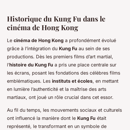
Historique du Kung Fu dans le
cinéma de Hong Kong
Le
cinéma de Hong Kong
a profondément évolué
grâce à l’intégration du
Kung Fu
au sein de ses
productions. Dès les premiers films d’art martial,
l’
histoire du Kung Fu
a pris une place centrale sur
les écrans, posant les fondations des célèbres films
emblématiques. Les
instituts et écoles
, en mettant
en lumière l’authenticité et la maîtrise des arts
martiaux, ont joué un rôle crucial dans cet essor.
Au fil du temps, les mouvements sociaux et culturels
ont influencé la manière dont le
Kung Fu
était
représenté, le transformant en un symbole de