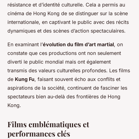
résistance et d’identité culturelle. Cela a permis au
cinéma de Hong Kong de se distinguer sur la scène
internationale, en captivant le public avec des récits
dynamiques et des scènes d’action spectaculaires.
En examinant l’
évolution du film d’art martial
, on
constate que ces productions ont non seulement
diverti le public mondial mais ont également
transmis des valeurs culturelles profondes. Les films
de
Kung Fu
, faisant souvent écho aux conflits et
aspirations de la société, continuent de fasciner les
spectateurs bien au-delà des frontières de Hong
Kong.
Films emblématiques et
performances clés