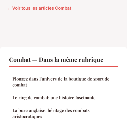
← Voir tous les articles Combat
Combat — Dans la même rubrique
Plongez dans l'univers de la boutique de sport de
combat
Le ring de combat: une histoire fascinante
La boxe anglaise, héritage des combats
aristocratiques