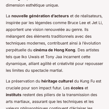
dimension esthétique unique.
La
nouvelle génération d’acteurs
et de réalisateurs,
inspirée par les légendes comme Bruce Lee et Jet Li,
apportent une vision renouvelée au genre. Ils
mélangent des éléments traditionnels avec des
techniques modernes, contribuant ainsi à l’évolution
perpétuelle du
cinéma de Hong Kong
. Des artistes
tels que Iko Uwais et Tony Jaa incarnent cette
dynamique, alliant agilité et créativité pour repousser
les limites du spectacle martial.
La préservation du
héritage culturel
du Kung Fu est
cruciale pour son impact futur. Les
écoles
et
instituts
restent des piliers de la transmission des
arts martiaux, assurant que les techniques et les
valeurs
philosophiques continuent d’éclairer les