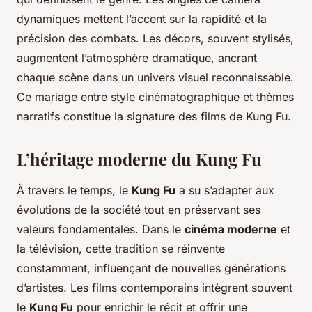
dynamiques mettent l’accent sur la rapidité et la
précision des combats. Les décors, souvent stylisés,
augmentent l’atmosphère dramatique, ancrant
chaque scène dans un univers visuel reconnaissable.
Ce mariage entre style cinématographique et thèmes
narratifs constitue la signature des films de Kung Fu.
L’héritage moderne du Kung Fu
À travers le temps, le
Kung Fu
a su s’adapter aux
évolutions de la société tout en préservant ses
valeurs fondamentales. Dans le
cinéma moderne
et
la télévision, cette tradition se réinvente
constamment, influençant de nouvelles générations
d’artistes. Les films contemporains intègrent souvent
le
Kung Fu
pour enrichir le récit et offrir une