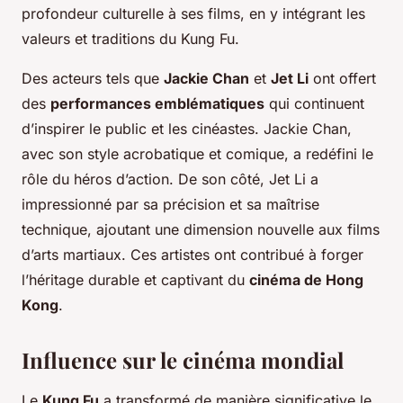
profondeur culturelle à ses films, en y intégrant les
valeurs et traditions du Kung Fu.
Des acteurs tels que
Jackie Chan
et
Jet Li
ont offert
des
performances emblématiques
qui continuent
d’inspirer le public et les cinéastes. Jackie Chan,
avec son style acrobatique et comique, a redéfini le
rôle du héros d’action. De son côté, Jet Li a
impressionné par sa précision et sa maîtrise
technique, ajoutant une dimension nouvelle aux films
d’arts martiaux. Ces artistes ont contribué à forger
l’héritage durable et captivant du
cinéma de Hong
Kong
.
Influence sur le cinéma mondial
Le
Kung Fu
a transformé de manière significative le