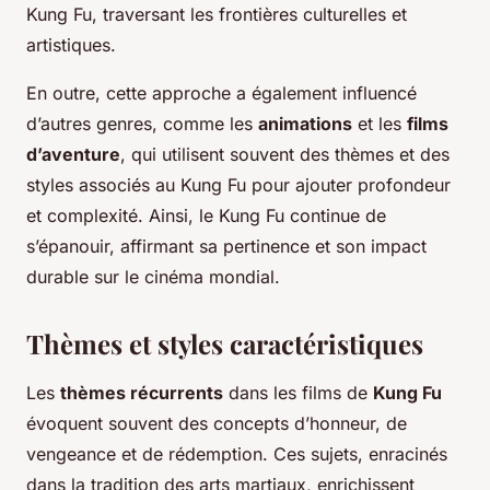
Kung Fu, traversant les frontières culturelles et
artistiques.
En outre, cette approche a également influencé
d’autres genres, comme les
animations
et les
films
d’aventure
, qui utilisent souvent des thèmes et des
styles associés au Kung Fu pour ajouter profondeur
et complexité. Ainsi, le Kung Fu continue de
s’épanouir, affirmant sa pertinence et son impact
durable sur le cinéma mondial.
Thèmes et styles caractéristiques
Les
thèmes récurrents
dans les films de
Kung Fu
évoquent souvent des concepts d’honneur, de
vengeance et de rédemption. Ces sujets, enracinés
dans la tradition des arts martiaux, enrichissent