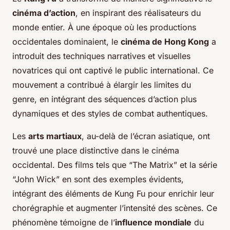
cinéma d’action
, en inspirant des réalisateurs du
monde entier. À une époque où les productions
occidentales dominaient, le
cinéma de Hong Kong
a
introduit des techniques narratives et visuelles
novatrices qui ont captivé le public international. Ce
mouvement a contribué à élargir les limites du
genre, en intégrant des séquences d’action plus
dynamiques et des styles de combat authentiques.
Les
arts martiaux
, au-delà de l’écran asiatique, ont
trouvé une place distinctive dans le cinéma
occidental. Des films tels que “The Matrix” et la série
“John Wick” en sont des exemples évidents,
intégrant des éléments de Kung Fu pour enrichir leur
chorégraphie et augmenter l’intensité des scènes. Ce
phénomène témoigne de l’
influence mondiale
du