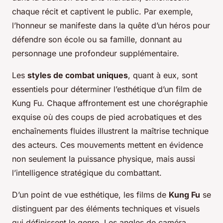
chaque récit et captivent le public. Par exemple,
l’honneur se manifeste dans la quête d’un héros pour
défendre son école ou sa famille, donnant au
personnage une profondeur supplémentaire.
Les
styles de combat uniques
, quant à eux, sont
essentiels pour déterminer l’esthétique d’un film de
Kung Fu. Chaque affrontement est une chorégraphie
exquise où des coups de pied acrobatiques et des
enchaînements fluides illustrent la maîtrise technique
des acteurs. Ces mouvements mettent en évidence
non seulement la puissance physique, mais aussi
l’intelligence stratégique du combattant.
D’un point de vue esthétique, les films de
Kung Fu
se
distinguent par des éléments techniques et visuels
qui définissent le genre. Les angles de caméra