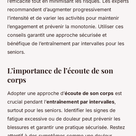
l’efficacité tout en minimisant les risques. Les experts
recommandent d’augmenter progressivement
l’intensité et de varier les activités pour maintenir
l’engagement et prévenir la monotonie. Utiliser ces
conseils garantit une approche sécurisée et
bénéfique de l’entraînement par intervalles pour les
seniors.
L’importance de l’écoute de son
corps
Adopter une approche d’
écoute de son corps
est
crucial pendant l’
entraînement par intervalles
,
surtout pour les seniors. Identifier les signes de
fatigue excessive ou de douleur peut prévenir les
blessures et garantir une pratique sécurisée. Restez
attentif à des symptômes comme une douleur