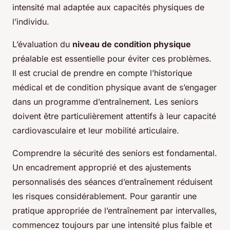
intensité mal adaptée aux capacités physiques de
l’individu.
L’évaluation du
niveau de condition physique
préalable est essentielle pour éviter ces problèmes.
Il est crucial de prendre en compte l’historique
médical et de condition physique avant de s’engager
dans un programme d’entraînement. Les seniors
doivent être particulièrement attentifs à leur capacité
cardiovasculaire et leur mobilité articulaire.
Comprendre la sécurité des seniors est fondamental.
Un encadrement approprié et des ajustements
personnalisés des séances d’entraînement réduisent
les risques considérablement. Pour garantir une
pratique appropriée de l’entraînement par intervalles,
commencez toujours par une intensité plus faible et