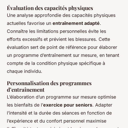
Évaluation des capacités physiques
Une analyse approfondie des capacités physiques
actuelles favorise un
entraînement adapté
.
Connaître les limitations personnelles évite les
efforts excessifs et prévient les blessures. Cette
évaluation sert de point de référence pour élaborer
un programme d’entraînement sur mesure, en tenant
compte de la condition physique spécifique à
chaque individu.
Personnalisation des programmes
d’entraînement
L’élaboration d’un programme sur mesure optimise
les bienfaits de l’
exercice pour seniors
. Adapter
l’intensité et la durée des séances en fonction de
l’expérience et du confort personnel maximise