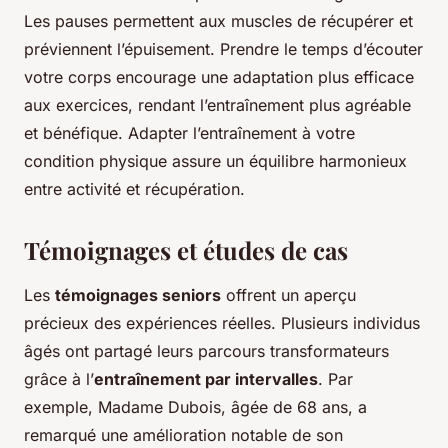
Les pauses permettent aux muscles de récupérer et
préviennent l’épuisement. Prendre le temps d’écouter
votre corps encourage une adaptation plus efficace
aux exercices, rendant l’entraînement plus agréable
et bénéfique. Adapter l’entraînement à votre
condition physique assure un équilibre harmonieux
entre activité et récupération.
Témoignages et études de cas
Les
témoignages seniors
offrent un aperçu
précieux des expériences réelles. Plusieurs individus
âgés ont partagé leurs parcours transformateurs
grâce à l’
entraînement par intervalles
. Par
exemple, Madame Dubois, âgée de 68 ans, a
remarqué une amélioration notable de son