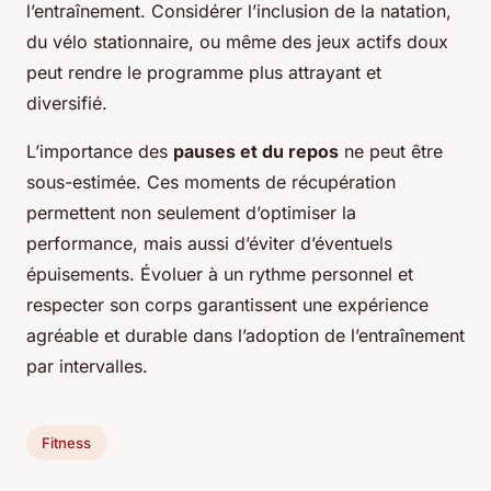
l’entraînement. Considérer l’inclusion de la natation,
du vélo stationnaire, ou même des jeux actifs doux
peut rendre le programme plus attrayant et
diversifié.
L’importance des
pauses et du repos
ne peut être
sous-estimée. Ces moments de récupération
permettent non seulement d’optimiser la
performance, mais aussi d’éviter d’éventuels
épuisements. Évoluer à un rythme personnel et
respecter son corps garantissent une expérience
agréable et durable dans l’adoption de l’entraînement
par intervalles.
Fitness