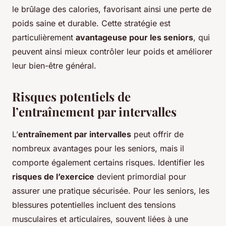
le brûlage des calories, favorisant ainsi une perte de
poids saine et durable. Cette stratégie est
particulièrement
avantageuse pour les seniors
, qui
peuvent ainsi mieux contrôler leur poids et améliorer
leur bien-être général.
Risques potentiels de
l’entraînement par intervalles
L’
entraînement par intervalles
peut offrir de
nombreux avantages pour les seniors, mais il
comporte également certains risques. Identifier les
risques de l’exercice
devient primordial pour
assurer une pratique sécurisée. Pour les seniors, les
blessures potentielles incluent des tensions
musculaires et articulaires, souvent liées à une