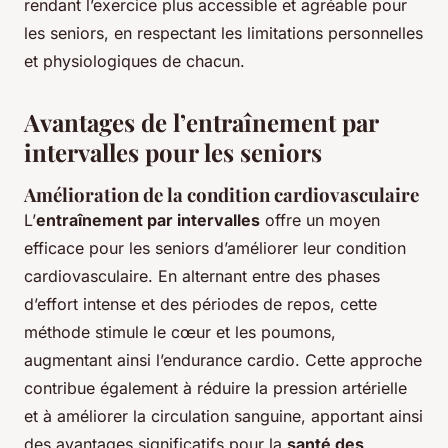
rendant l’exercice plus accessible et agréable pour
les seniors, en respectant les limitations personnelles
et physiologiques de chacun.
Avantages de l’entraînement par
intervalles pour les seniors
Amélioration de la condition cardiovasculaire
L’
entraînement par intervalles
offre un moyen
efficace pour les seniors d’améliorer leur condition
cardiovasculaire. En alternant entre des phases
d’effort intense et des périodes de repos, cette
méthode stimule le cœur et les poumons,
augmentant ainsi l’endurance cardio. Cette approche
contribue également à réduire la pression artérielle
et à améliorer la circulation sanguine, apportant ainsi
des avantages significatifs pour la
santé des