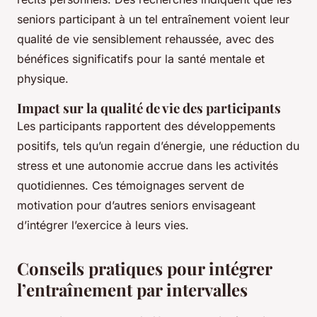
seniors participant à un tel entraînement voient leur
qualité de vie sensiblement rehaussée, avec des
bénéfices significatifs pour la santé mentale et
physique.
Impact sur la qualité de vie des participants
Les participants rapportent des développements
positifs, tels qu’un regain d’énergie, une réduction du
stress et une autonomie accrue dans les activités
quotidiennes. Ces témoignages servent de
motivation pour d’autres seniors envisageant
d’intégrer l’exercice à leurs vies.
Conseils pratiques pour intégrer
l’entraînement par intervalles