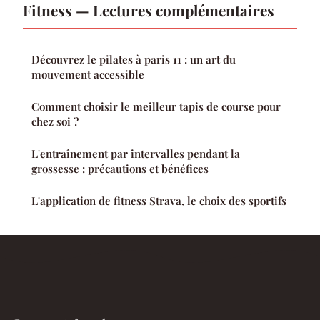
Fitness — Lectures complémentaires
Découvrez le pilates à paris 11 : un art du
mouvement accessible
Comment choisir le meilleur tapis de course pour
chez soi ?
L'entraînement par intervalles pendant la
grossesse : précautions et bénéfices
L'application de fitness Strava, le choix des sportifs