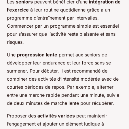
Les
seniors
peuvent bénéficier d’une
intégration de
l’exercice
à leur routine quotidienne grâce à un
programme d’entraînement par intervalles.
Commencer par un programme simple est essentiel
pour s’assurer que l’activité reste plaisante et sans
risques.
Une
progression lente
permet aux seniors de
développer leur endurance et leur force sans se
surmener. Pour débuter, il est recommandé de
combiner des activités d’intensité modérée avec de
courtes périodes de repos. Par exemple, alterner
entre une marche rapide pendant une minute, suivie
de deux minutes de marche lente pour récupérer.
Proposer des
activités variées
peut maintenir
l’engagement et ajouter un élément ludique à