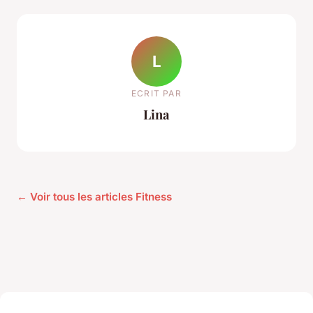
L
ECRIT PAR
Lina
← Voir tous les articles Fitness