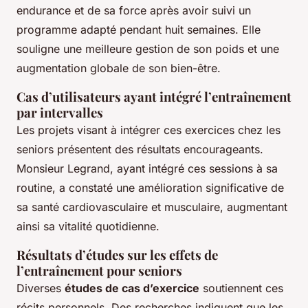
endurance et de sa force après avoir suivi un
programme adapté pendant huit semaines. Elle
souligne une meilleure gestion de son poids et une
augmentation globale de son bien-être.
Cas d’utilisateurs ayant intégré l’entraînement
par intervalles
Les projets visant à intégrer ces exercices chez les
seniors présentent des résultats encourageants.
Monsieur Legrand, ayant intégré ces sessions à sa
routine, a constaté une amélioration significative de
sa santé cardiovasculaire et musculaire, augmentant
ainsi sa vitalité quotidienne.
Résultats d’études sur les effets de
l’entraînement pour seniors
Diverses
études de cas d’exercice
soutiennent ces
récits personnels. Des recherches indiquent que les