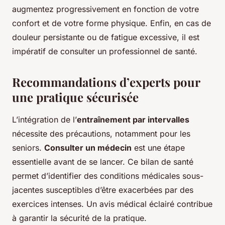
augmentez progressivement en fonction de votre
confort et de votre forme physique. Enfin, en cas de
douleur persistante ou de fatigue excessive, il est
impératif de consulter un professionnel de santé.
Recommandations d’experts pour
une pratique sécurisée
L’intégration de l’
entraînement par intervalles
nécessite des précautions, notamment pour les
seniors.
Consulter un médecin
est une étape
essentielle avant de se lancer. Ce bilan de santé
permet d’identifier des conditions médicales sous-
jacentes susceptibles d’être exacerbées par des
exercices intenses. Un avis médical éclairé contribue
à garantir la sécurité de la pratique.