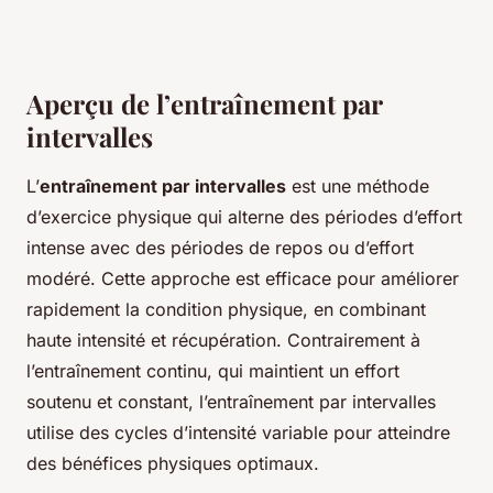
Aperçu de l’entraînement par
intervalles
L’
entraînement par intervalles
est une méthode
d’exercice physique qui alterne des périodes d’effort
intense avec des périodes de repos ou d’effort
modéré. Cette approche est efficace pour améliorer
rapidement la condition physique, en combinant
haute intensité et récupération. Contrairement à
l’entraînement continu, qui maintient un effort
soutenu et constant, l’entraînement par intervalles
utilise des cycles d’intensité variable pour atteindre
des bénéfices physiques optimaux.