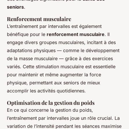
seniors
.
Renforcement musculaire
L’entraînement par intervalles est également
bénéfique pour le
renforcement musculaire
. Il
engage divers groupes musculaires, incitant à des
adaptations physiques — comme le développement
de la masse musculaire — grâce à des exercices
variés. Cette stimulation musculaire est essentielle
pour maintenir et même augmenter la force
physique, permettant aux seniors de mieux
accomplir les activités quotidiennes.
Optimisation de la gestion du poids
En ce qui concerne la gestion du poids,
l’entraînement par intervalles joue un rôle crucial. La
variation de l’intensité pendant les séances maximise