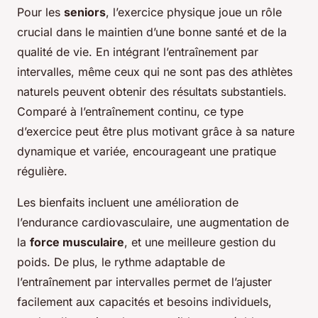
Pour les
seniors
, l’exercice physique joue un rôle
crucial dans le maintien d’une bonne santé et de la
qualité de vie. En intégrant l’entraînement par
intervalles, même ceux qui ne sont pas des athlètes
naturels peuvent obtenir des résultats substantiels.
Comparé à l’entraînement continu, ce type
d’exercice peut être plus motivant grâce à sa nature
dynamique et variée, encourageant une pratique
régulière.
Les bienfaits incluent une amélioration de
l’endurance cardiovasculaire, une augmentation de
la
force musculaire
, et une meilleure gestion du
poids. De plus, le rythme adaptable de
l’entraînement par intervalles permet de l’ajuster
facilement aux capacités et besoins individuels,