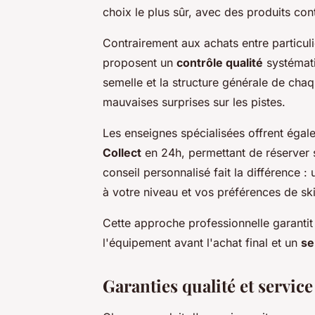
choix le plus sûr, avec des produits cont
Contrairement aux achats entre particuli
proposent un
contrôle qualité
systématiq
semelle et la structure générale de chaq
mauvaises surprises sur les pistes.
Les enseignes spécialisées offrent éga
Collect
en 24h, permettant de réserver s
conseil personnalisé fait la différence : 
à votre niveau et vos préférences de ski
Cette approche professionnelle garantit 
l'équipement avant l'achat final et un
se
Garanties qualité et service