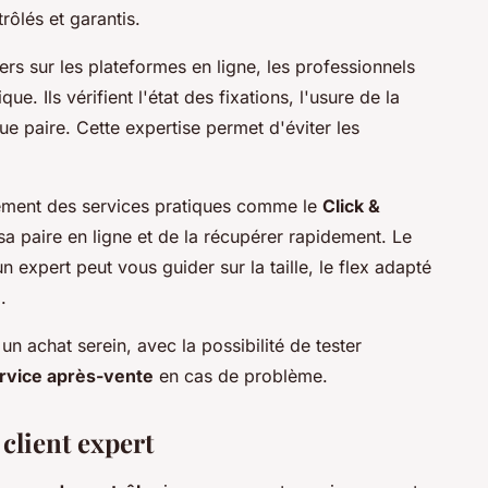
rôlés et garantis.
ers sur les plateformes en ligne, les professionnels
ue. Ils vérifient l'état des fixations, l'usure de la
ue paire. Cette expertise permet d'éviter les
lement des services pratiques comme le
Click &
a paire en ligne et de la récupérer rapidement. Le
un expert peut vous guider sur la taille, le flex adapté
.
un achat serein, avec la possibilité de tester
rvice après-vente
en cas de problème.
 client expert