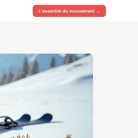
L'essentiel du mouvement →