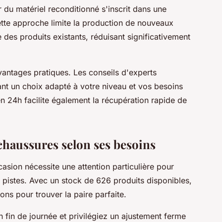
r du matériel reconditionné s'inscrit dans une
ette approche limite la production de nouveaux
des produits existants, réduisant significativement
antages pratiques. Les conseils d'experts
t un choix adapté à votre niveau et vos besoins
en 24h facilite également la récupération rapide de
chaussures selon ses besoins
asion nécessite une attention particulière pour
 pistes. Avec un stock de 626 produits disponibles,
ons pour trouver la paire parfaite.
 fin de journée et privilégiez un ajustement ferme