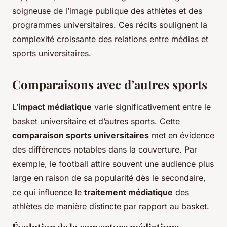
soigneuse de l’image publique des athlètes et des
programmes universitaires. Ces récits soulignent la
complexité croissante des relations entre médias et
sports universitaires.
Comparaisons avec d’autres sports
L’
impact médiatique
varie significativement entre le
basket universitaire et d’autres sports. Cette
comparaison sports universitaires
met en évidence
des différences notables dans la couverture. Par
exemple, le football attire souvent une audience plus
large en raison de sa popularité dès le secondaire,
ce qui influence le
traitement médiatique
des
athlètes de manière distincte par rapport au basket.