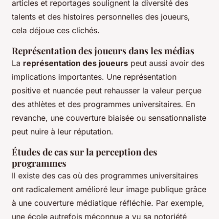
articles et reportages soulignent la diversité des
talents et des histoires personnelles des joueurs,
cela déjoue ces clichés.
Représentation des joueurs dans les médias
La
représentation des joueurs
peut aussi avoir des
implications importantes. Une représentation
positive et nuancée peut rehausser la valeur perçue
des athlètes et des programmes universitaires. En
revanche, une couverture biaisée ou sensationnaliste
peut nuire à leur réputation.
Études de cas sur la perception des
programmes
Il existe des cas où des programmes universitaires
ont radicalement amélioré leur image publique grâce
à une couverture médiatique réfléchie. Par exemple,
une école autrefois méconnue a vu sa notoriété