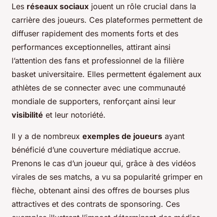
Les
réseaux sociaux
jouent un rôle crucial dans la
carrière des joueurs. Ces plateformes permettent de
diffuser rapidement des moments forts et des
performances exceptionnelles, attirant ainsi
l’attention des fans et professionnel de la filière
basket universitaire. Elles permettent également aux
athlètes de se connecter avec une communauté
mondiale de supporters, renforçant ainsi leur
visibilité
et leur notoriété.
Il y a de nombreux
exemples de joueurs
ayant
bénéficié d’une couverture médiatique accrue.
Prenons le cas d’un joueur qui, grâce à des vidéos
virales de ses matchs, a vu sa popularité grimper en
flèche, obtenant ainsi des offres de bourses plus
attractives et des contrats de sponsoring. Ces