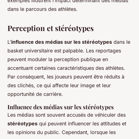
exemples illustrent l’impact déterminant des médias
dans le parcours des athlètes.
Perception et stéréotypes
L’
influence des médias sur les stéréotypes
dans le
basket universitaire est palpable. Les reportages
peuvent moduler la perception publique en
accentuant certaines caractéristiques des athlètes.
Par conséquent, les joueurs peuvent être réduits à
des clichés, ce qui affecte leur image et leur
opportunité de carrière.
Influence des médias sur les stéréotypes
Les médias sont souvent accusés de véhiculer des
stéréotypes
qui peuvent influencer les attitudes et
les opinions du public. Cependant, lorsque les