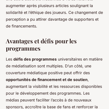
augmenter après plusieurs articles soulignant la
solidarité et l’éthique des joueurs. Ce changement de
perception a pu attirer davantage de supporters et
de financements.
Avantages et défis pour les
programmes
Les
défis des programmes
universitaires en matière
de médiatisation sont multiples. D’un côté, une
couverture médiatique positive peut offrir des
opportunités de financement et de soutien
,
augmentant la visibilité et les ressources disponibles
pour le développement des programmes. Les
médias peuvent faciliter l’accès à de nouveaux
sponsors, accroître la base de fans et renforcer la