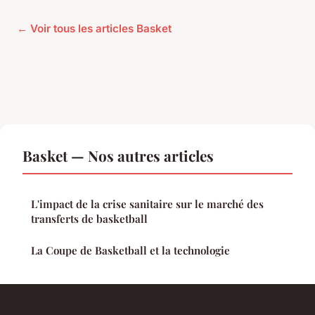
← Voir tous les articles Basket
Basket — Nos autres articles
L'impact de la crise sanitaire sur le marché des
transferts de basketball
La Coupe de Basketball et la technologie