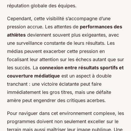
réputation globale des équipes.
Cependant, cette visibilité s’accompagne d’une
pression accrue. Les attentes de
performances des
athlètes
deviennent souvent plus exigeantes, avec
une surveillance constante de leurs résultats. Les
médias peuvent exacerber cette pression en
focalisant leur attention sur les échecs autant que sur
les succès. La
connexion entre résultats sportifs et
couverture médiatique
est un aspect à double
tranchant : une victoire éclatante peut faire
immédiatement les gros titres, mais une défaite
amère peut engendrer des critiques acerbes.
Pour naviguer dans cet environnement complexe, les
programmes doivent non seulement exceller sur le
terrain mais aussi maîtriser leur image publique. Une