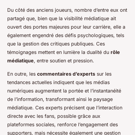
Du côté des anciens joueurs, nombre d’entre eux ont
partagé que, bien que la visibilité médiatique ait
ouvert des portes majeures pour leur carrière, elle a
également engendré des défis psychologiques, tels
que la gestion des critiques publiques. Ces
témoignages mettent en lumière la dualité du
rôle
médiatique
, entre soutien et pression.
En outre, les
commentaires d’experts
sur les
tendances actuelles indiquent que les médias
numériques augmentent la portée et l’instantanéité
de l’information, transformant ainsi le paysage
médiatique. Ces experts précisent que l’interaction
directe avec les fans, possible grâce aux
plateformes sociales, renforce l’engagement des
supporters, mais nécessite également une gestion