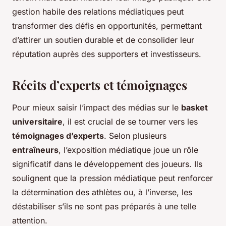
gestion habile des relations médiatiques peut
transformer des défis en opportunités, permettant
d’attirer un soutien durable et de consolider leur
réputation auprès des supporters et investisseurs.
Récits d’experts et témoignages
Pour mieux saisir l’impact des médias sur le
basket
universitaire
, il est crucial de se tourner vers les
témoignages d’experts
. Selon plusieurs
entraîneurs
, l’exposition médiatique joue un rôle
significatif dans le développement des joueurs. Ils
soulignent que la pression médiatique peut renforcer
la détermination des athlètes ou, à l’inverse, les
déstabiliser s’ils ne sont pas préparés à une telle
attention.