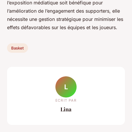
l’exposition médiatique soit bénéfique pour
l’amélioration de l’engagement des supporters, elle
nécessite une gestion stratégique pour minimiser les
effets défavorables sur les équipes et les joueurs.
Basket
L
ECRIT PAR
Lina