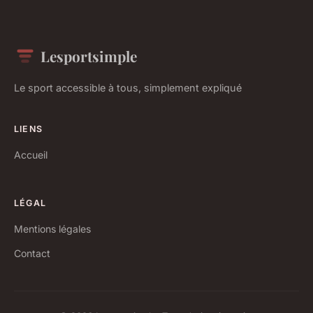
Lesportsimple
Le sport accessible à tous, simplement expliqué
LIENS
Accueil
LÉGAL
Mentions légales
Contact