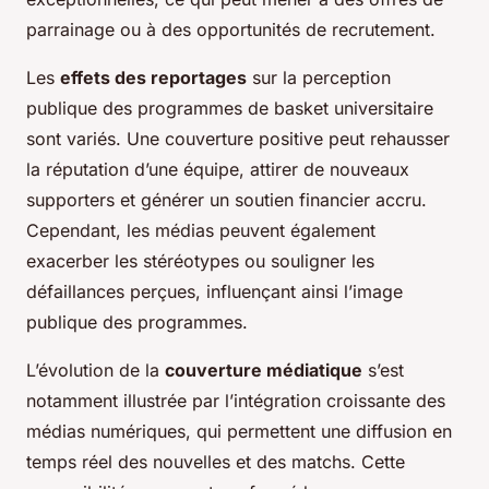
parrainage ou à des opportunités de recrutement.
Les
effets des reportages
sur la perception
publique des programmes de basket universitaire
sont variés. Une couverture positive peut rehausser
la réputation d’une équipe, attirer de nouveaux
supporters et générer un soutien financier accru.
Cependant, les médias peuvent également
exacerber les stéréotypes ou souligner les
défaillances perçues, influençant ainsi l’image
publique des programmes.
L’évolution de la
couverture médiatique
s’est
notamment illustrée par l’intégration croissante des
médias numériques, qui permettent une diffusion en
temps réel des nouvelles et des matchs. Cette