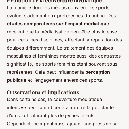
Évolution de la couverture médiatique
La manière dont les médias couvrent les sports
évolue, s’adaptant aux préférences du public. Des
études comparatives sur l’impact médiatique
révèlent que la médiatisation peut être plus intense
pour certaines disciplines, affectant la réputation des
équipes différemment. Le traitement des équipes
masculines et féminines montre aussi des contrastes
significatifs, les sports féminins étant souvent sous-
représentés. Cela peut influencer la
perception
publique
et l’engagement envers ces sports.
Observations et implications
Dans certains cas, la couverture médiatique
intensive peut contribuer à accroître la popularité
d’un sport, attirant plus de jeunes talents.
Cependant, cela peut aussi ajouter une pression sur