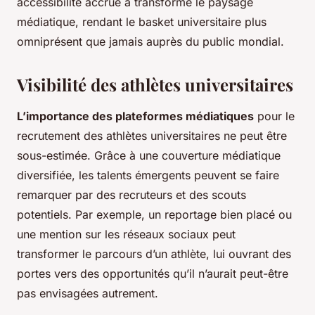
accessibilité accrue a transformé le paysage
médiatique, rendant le basket universitaire plus
omniprésent que jamais auprès du public mondial.
Visibilité des athlètes universitaires
L’importance des plateformes médiatiques
pour le
recrutement des athlètes universitaires ne peut être
sous-estimée. Grâce à une couverture médiatique
diversifiée, les talents émergents peuvent se faire
remarquer par des recruteurs et des scouts
potentiels. Par exemple, un reportage bien placé ou
une mention sur les réseaux sociaux peut
transformer le parcours d’un athlète, lui ouvrant des
portes vers des opportunités qu’il n’aurait peut-être
pas envisagées autrement.