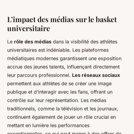
L’impact des médias sur le basket
universitaire
Le
rôle des médias
dans la visibilité des athlètes
universitaires est indéniable. Les plateformes
médiatiques modernes garantissent une exposition
accrue des jeunes talents, influençant directement
leur parcours professionnel.
Les réseaux sociaux
permettent aux athlètes de se créer une image
publique et d’interagir avec les fans, offrant un
contrôle sur leur représentation. Les médias
traditionnels, comme la télévision et les journaux,
continuent également de jouer un rôle crucial en
mettant en lumière les performances
exceptionnelles, ce qui peut mener à des offres de