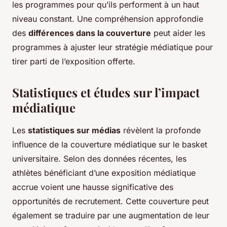
les programmes pour qu’ils performent à un haut
niveau constant. Une compréhension approfondie
des
différences dans la couverture
peut aider les
programmes à ajuster leur stratégie médiatique pour
tirer parti de l’exposition offerte.
Statistiques et études sur l’impact
médiatique
Les
statistiques sur médias
révèlent la profonde
influence de la couverture médiatique sur le basket
universitaire. Selon des données récentes, les
athlètes bénéficiant d’une exposition médiatique
accrue voient une hausse significative des
opportunités de recrutement. Cette couverture peut
également se traduire par une augmentation de leur