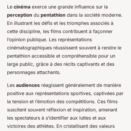
Le
cinéma
exerce une grande influence sur la
perception
du
pentathlon
dans la société moderne.
En illustrant les défis et les triomphes associés à
cette discipline, les films contribuent à façonner
l’opinion publique. Les représentations
cinématographiques réussissent souvent à rendre le
pentathlon accessible et compréhensible pour un
large public, grâce à des récits captivants et des
personnages attachants.
Les
audiences
réagissent généralement de manière
positive aux représentations sportives, captivées par
la tension et l’émotion des compétitions. Ces films
suscitent souvent réflexion et inspiration, amenant
les spectateurs à s’identifier aux luttes et aux
victoires des athlètes. En cristallisant des valeurs