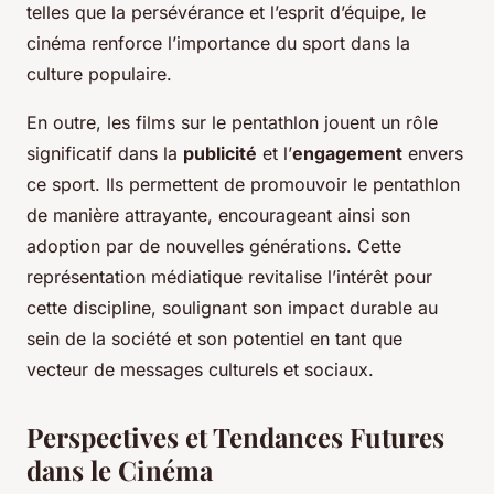
telles que la persévérance et l’esprit d’équipe, le
cinéma renforce l’importance du sport dans la
culture populaire.
En outre, les films sur le pentathlon jouent un rôle
significatif dans la
publicité
et l’
engagement
envers
ce sport. Ils permettent de promouvoir le pentathlon
de manière attrayante, encourageant ainsi son
adoption par de nouvelles générations. Cette
représentation médiatique revitalise l’intérêt pour
cette discipline, soulignant son impact durable au
sein de la société et son potentiel en tant que
vecteur de messages culturels et sociaux.
Perspectives et Tendances Futures
dans le Cinéma