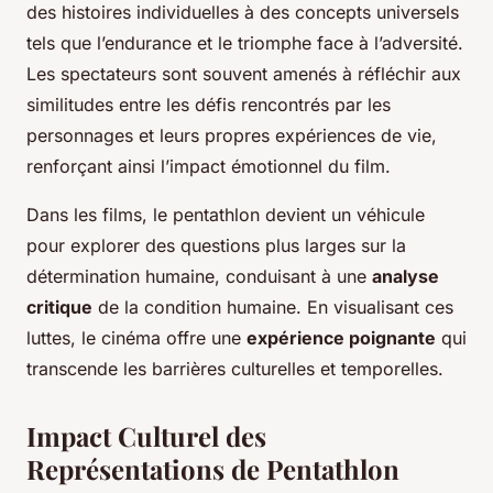
des histoires individuelles à des concepts universels
tels que l’endurance et le triomphe face à l’adversité.
Les spectateurs sont souvent amenés à réfléchir aux
similitudes entre les défis rencontrés par les
personnages et leurs propres expériences de vie,
renforçant ainsi l’impact émotionnel du film.
Dans les films, le pentathlon devient un véhicule
pour explorer des questions plus larges sur la
détermination humaine, conduisant à une
analyse
critique
de la condition humaine. En visualisant ces
luttes, le cinéma offre une
expérience poignante
qui
transcende les barrières culturelles et temporelles.
Impact Culturel des
Représentations de Pentathlon