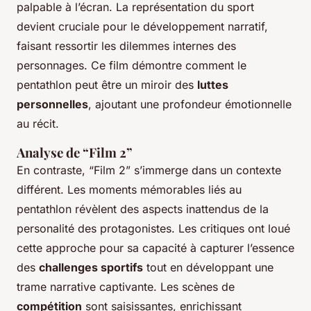
palpable à l’écran. La représentation du sport
devient cruciale pour le développement narratif,
faisant ressortir les dilemmes internes des
personnages. Ce film démontre comment le
pentathlon peut être un miroir des
luttes
personnelles
, ajoutant une profondeur émotionnelle
au récit.
Analyse de “Film 2”
En contraste, “Film 2” s’immerge dans un contexte
différent. Les moments mémorables liés au
pentathlon révèlent des aspects inattendus de la
personalité des protagonistes. Les critiques ont loué
cette approche pour sa capacité à capturer l’essence
des
challenges sportifs
tout en développant une
trame narrative captivante. Les scènes de
compétition
sont saisissantes, enrichissant