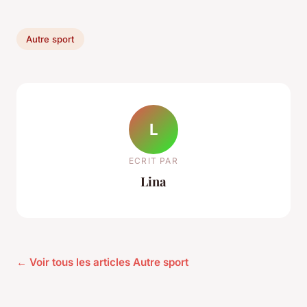
Autre sport
L
ECRIT PAR
Lina
← Voir tous les articles Autre sport