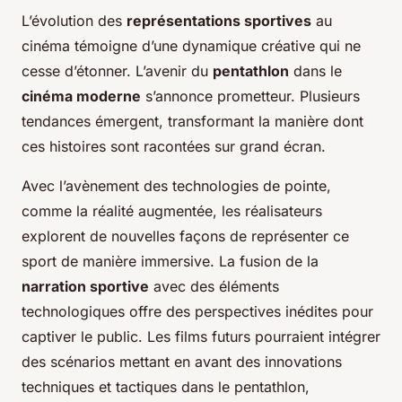
L’évolution des
représentations sportives
au
cinéma témoigne d’une dynamique créative qui ne
cesse d’étonner. L’avenir du
pentathlon
dans le
cinéma moderne
s’annonce prometteur. Plusieurs
tendances émergent, transformant la manière dont
ces histoires sont racontées sur grand écran.
Avec l’avènement des technologies de pointe,
comme la réalité augmentée, les réalisateurs
explorent de nouvelles façons de représenter ce
sport de manière immersive. La fusion de la
narration sportive
avec des éléments
technologiques offre des perspectives inédites pour
captiver le public. Les films futurs pourraient intégrer
des scénarios mettant en avant des innovations
techniques et tactiques dans le pentathlon,