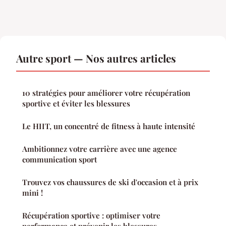
Autre sport — Nos autres articles
10 stratégies pour améliorer votre récupération
sportive et éviter les blessures
Le HIIT, un concentré de fitness à haute intensité
Ambitionnez votre carrière avec une agence
communication sport
Trouvez vos chaussures de ski d'occasion et à prix
mini !
Récupération sportive : optimiser votre