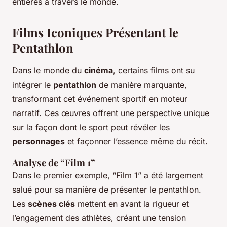
entières à travers le monde.
Films Iconiques Présentant le
Pentathlon
Dans le monde du
cinéma
, certains films ont su
intégrer le
pentathlon
de manière marquante,
transformant cet événement sportif en moteur
narratif. Ces œuvres offrent une perspective unique
sur la façon dont le sport peut révéler les
personnages
et façonner l’essence même du récit.
Analyse de “Film 1”
Dans le premier exemple, “Film 1” a été largement
salué pour sa manière de présenter le pentathlon.
Les
scènes clés
mettent en avant la rigueur et
l’engagement des athlètes, créant une tension