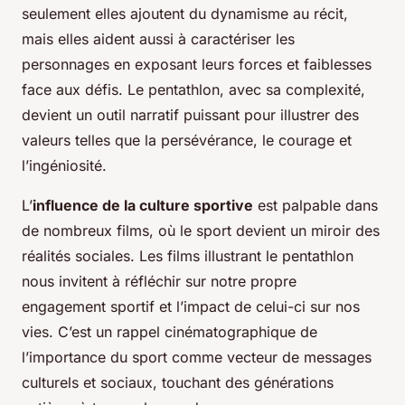
seulement elles ajoutent du dynamisme au récit,
mais elles aident aussi à caractériser les
personnages en exposant leurs forces et faiblesses
face aux défis. Le pentathlon, avec sa complexité,
devient un outil narratif puissant pour illustrer des
valeurs telles que la persévérance, le courage et
l’ingéniosité.
L’
influence de la culture sportive
est palpable dans
de nombreux films, où le sport devient un miroir des
réalités sociales. Les films illustrant le pentathlon
nous invitent à réfléchir sur notre propre
engagement sportif et l’impact de celui-ci sur nos
vies. C’est un rappel cinématographique de
l’importance du sport comme vecteur de messages
culturels et sociaux, touchant des générations