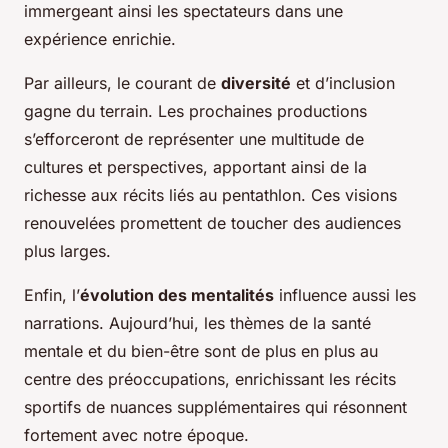
immergeant ainsi les spectateurs dans une
expérience enrichie.
Par ailleurs, le courant de
diversité
et d’inclusion
gagne du terrain. Les prochaines productions
s’efforceront de représenter une multitude de
cultures et perspectives, apportant ainsi de la
richesse aux récits liés au pentathlon. Ces visions
renouvelées promettent de toucher des audiences
plus larges.
Enfin, l’
évolution des mentalités
influence aussi les
narrations. Aujourd’hui, les thèmes de la santé
mentale et du bien-être sont de plus en plus au
centre des préoccupations, enrichissant les récits
sportifs de nuances supplémentaires qui résonnent
fortement avec notre époque.