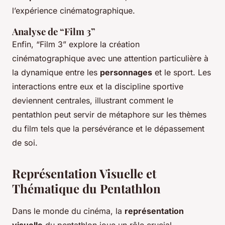
l’expérience cinématographique.
Analyse de “Film 3”
Enfin, “Film 3” explore la création
cinématographique avec une attention particulière à
la dynamique entre les
personnages
et le sport. Les
interactions entre eux et la discipline sportive
deviennent centrales, illustrant comment le
pentathlon peut servir de métaphore sur les thèmes
du film tels que la persévérance et le dépassement
de soi.
Représentation Visuelle et
Thématique du Pentathlon
Dans le monde du cinéma, la
représentation