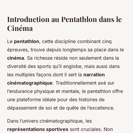
Introduction au Pentathlon dans le
Cinéma
Le
pentathlon
, cette discipline combinant cinq
épreuves, trouve depuis longtemps sa place dans le
cinéma
. Sa richesse réside non seulement dans la
diversité des sports qu’il englobe, mais aussi dans
les multiples façons dont il sert la
narration
cinématographique
. Traditionnellement axé sur
l’endurance physique et mentale, le pentathlon offre
une plateforme idéale pour des histoires de
dépassement de soi et de quête de l’excellence.
Dans l’univers cinématographique, les
représentations sportives
sont cruciales. Non